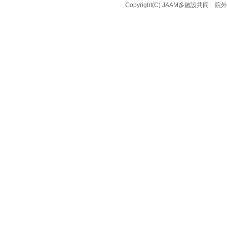
Copyright(C) JAAM多施設共同 院外心