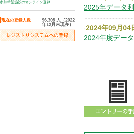
参加希望施設のオンライン登録
2025年デー
96,308 人（2022
現在の登録人数
年12月末現在）
2024年09月04
2024年度デー